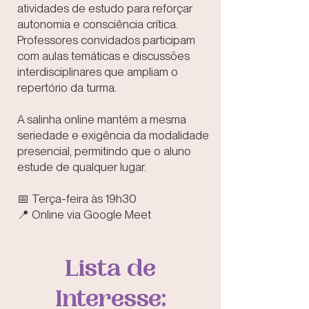
atividades de estudo para reforçar
autonomia e consciência crítica.
Professores convidados participam
com aulas temáticas e discussões
interdisciplinares que ampliam o
repertório da turma.
A salinha online mantém a mesma
seriedade e exigência da modalidade
presencial, permitindo que o aluno
estude de qualquer lugar.
📅 Terça-feira às 19h30
📍 Online via Google Meet
Lista de
Interesse: