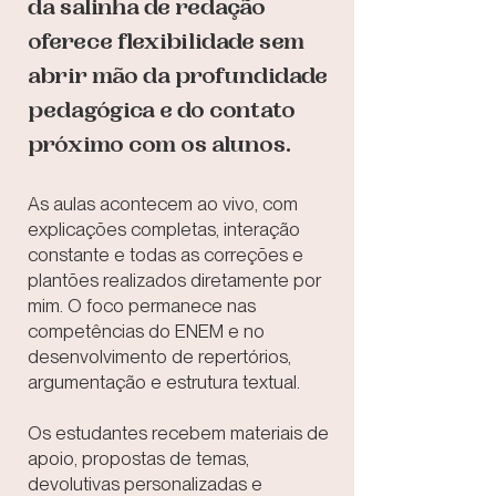
da salinha de redação
oferece flexibilidade sem
abrir
mão da profundidade
pedagógica e do contato
próximo com os alunos.
As aulas acontecem ao vivo, com
explicações completas, interação
constante e todas as correções e
plantões realizados diretamente por
mim. O foco permanece nas
competências do ENEM e no
desenvolvimento de repertórios,
argumentação e estrutura textual.
Os estudantes recebem materiais de
apoio, propostas de temas,
devolutivas personalizadas e