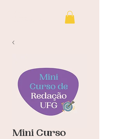
Mini Curso